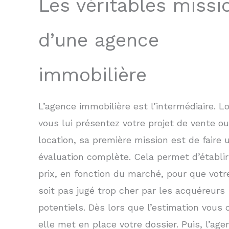
Les véritables missi
d’une agence
immobilière
L’agence immobilière est l’intermédiaire. L
vous lui présentez votre projet de vente o
location, sa première mission est de faire 
évaluation complète. Cela permet d’établir
prix, en fonction du marché, pour que votr
soit pas jugé trop cher par les acquéreurs
potentiels. Dès lors que l’estimation vous 
elle met en place votre dossier. Puis, l’age