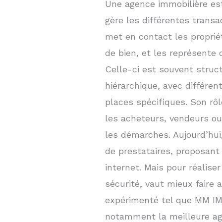
Une agence immobilière es
gère les différentes transa
met en contact les proprié
de bien, et les représente 
Celle-ci est souvent struc
hiérarchique, avec différe
places spécifiques. Son rôl
les acheteurs, vendeurs ou
les démarches. Aujourd’hui,
de prestataires, proposant 
internet. Mais pour réalise
sécurité, vaut mieux faire 
expérimenté tel que MM IM
notamment la meilleure ag