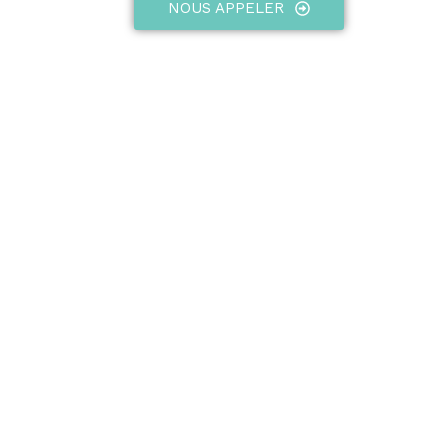
NOUS APPELER