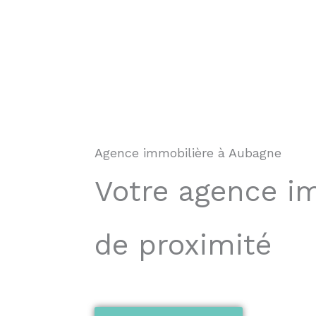
Agence immobilière à Aubagne
Votre agence i
de proximité