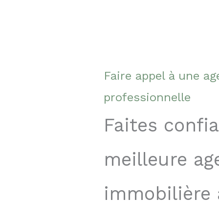
Faire appel à une a
professionnelle
Faites confia
meilleure ag
immobilière 