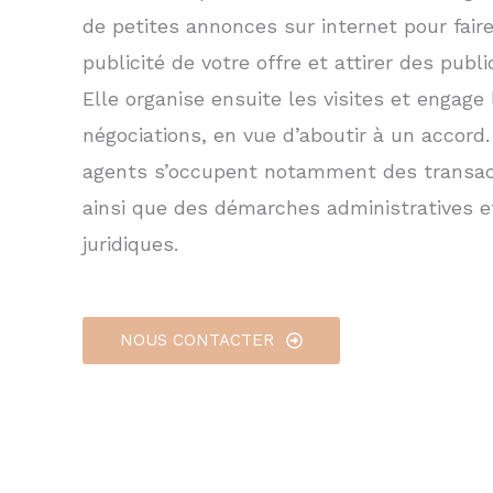
de petites annonces sur internet pour faire
publicité de votre offre et attirer des publi
Elle organise ensuite les visites et engage 
négociations, en vue d’aboutir à un accord
agents s’occupent notamment des transac
ainsi que des démarches administratives e
juridiques.
NOUS CONTACTER