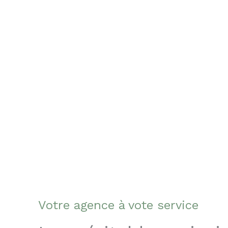
Votre agence à vote service