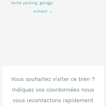
Vente parking, garage
suivant
→
Vous souhaitez visiter ce bien ?
Indiquez vos coordonnées nous
vous recontactons rapidement