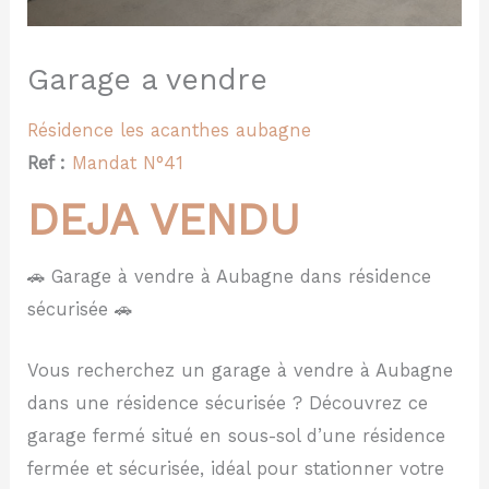
Garage a vendre
Résidence les acanthes
aubagne
Ref :
Mandat N°41
DEJA VENDU
🚗 Garage à vendre à Aubagne dans résidence
sécurisée 🚗
Vous recherchez un garage à vendre à Aubagne
dans une résidence sécurisée ? Découvrez ce
garage fermé situé en sous-sol d’une résidence
fermée et sécurisée, idéal pour stationner votre