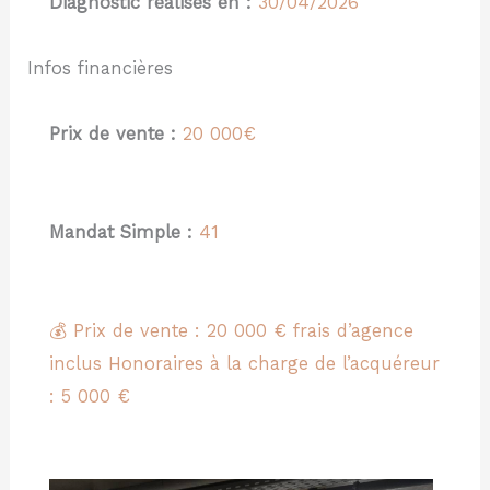
Diagnostic réalisés en :
30/04/2026
Infos financières
Prix de vente :
20 000€
Mandat Simple :
41
💰 Prix de vente : 20 000 € frais d’agence
inclus Honoraires à la charge de l’acquéreur
: 5 000 €