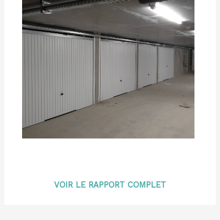
VOIR LE RAPPORT COMPLET