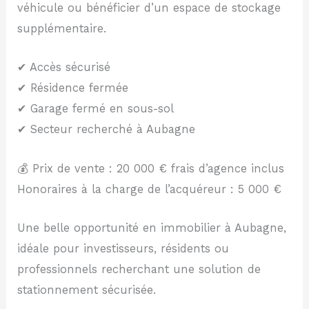
véhicule ou bénéficier d’un espace de stockage
supplémentaire.
✔ Accès sécurisé
✔ Résidence fermée
✔ Garage fermé en sous-sol
✔ Secteur recherché à Aubagne
💰 Prix de vente : 20 000 € frais d’agence inclus
Honoraires à la charge de l’acquéreur : 5 000 €
Une belle opportunité en immobilier à Aubagne,
idéale pour investisseurs, résidents ou
professionnels recherchant une solution de
stationnement sécurisée.