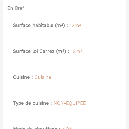
En Bref
Surface habitable (m²) :
12m²
Surface loi Carrez (m²) :
12m²
Cuisine :
Cuisine
Type de cuisine :
NON-EQUIPEE