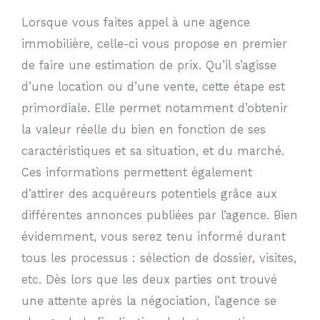
Lorsque vous faites appel à une agence
immobilière, celle-ci vous propose en premier
de faire une estimation de prix. Qu’il s’agisse
d’une location ou d’une vente, cette étape est
primordiale. Elle permet notamment d’obtenir
la valeur réelle du bien en fonction de ses
caractéristiques et sa situation, et du marché.
Ces informations permettent également
d’attirer des acquéreurs potentiels grâce aux
différentes annonces publiées par l’agence. Bien
évidemment, vous serez tenu informé durant
tous les processus : sélection de dossier, visites,
etc. Dès lors que les deux parties ont trouvé
une attente après la négociation, l’agence se