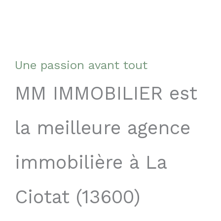
Une passion avant tout
MM IMMOBILIER est
la meilleure agence
immobilière à La
Ciotat (13600)