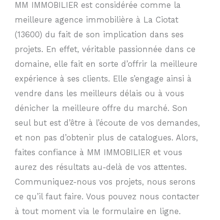
MM IMMOBILIER est considérée comme la
meilleure agence immobilière à La Ciotat
(13600) du fait de son implication dans ses
projets. En effet, véritable passionnée dans ce
domaine, elle fait en sorte d’offrir la meilleure
expérience à ses clients. Elle s’engage ainsi à
vendre dans les meilleurs délais ou à vous
dénicher la meilleure offre du marché. Son
seul but est d’être à l’écoute de vos demandes,
et non pas d’obtenir plus de catalogues. Alors,
faites confiance à MM IMMOBILIER et vous
aurez des résultats au-delà de vos attentes.
Communiquez-nous vos projets, nous serons
ce qu’il faut faire. Vous pouvez nous contacter
à tout moment via le formulaire en ligne.