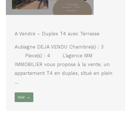
A Vendre – Duplex T4 avec Terrasse
Aubagne DEJA VENDU Chambre(s) : 3
Piece(s) : 4 L’agence MM
IMMOBILIER vous propose à la vente, un
appartement T4 en duplex, situé en plein
...
Voir →