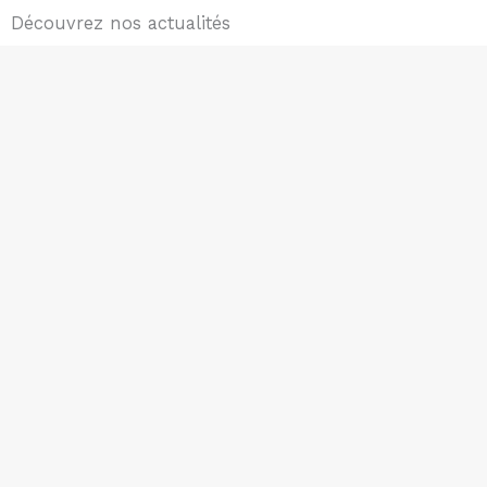
Découvrez nos actualités