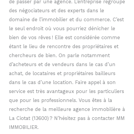
de passer par une agence. L’entreprise regroupe
des négociateurs et des experts dans le
domaine de l’immobilier et du commerce. C’est
le seul endroit où vous pourriez dénicher le
bien de vos rêves ! Elle est considérée comme
étant le lieu de rencontre des propriétaires et
chercheurs de bien. On parle notamment
d’acheteurs et de vendeurs dans le cas d’un
achat, de locataires et propriétaires bailleurs
dans le cas d’une location. Faire appel à son
service est très avantageux pour les particuliers
que pour les professionnels. Vous êtes à la
recherche de la meilleure agence immobilière à
La Ciotat (13600) ? N’hésitez pas à contacter MM
IMMOBILIER.