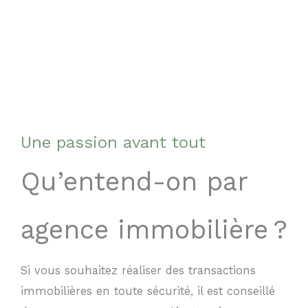
Une passion avant tout
Qu’entend-on par
agence immobilière ?
Si vous souhaitez réaliser des transactions
immobilières en toute sécurité, il est conseillé