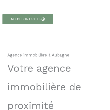
NOUS CONTACTER
Agence immobilière à Aubagne
Votre agence
immobilière de
proximité