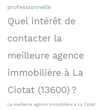
professionnelle
Quel intérêt de
contacter la
meilleure agence
immobilière à La
Ciotat (13600) ?
La meilleure agence immobilière à La Ciotat