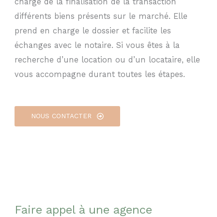
charge de la finalisation de la transaction
différents biens présents sur le marché. Elle
prend en charge le dossier et facilite les
échanges avec le notaire. Si vous êtes à la
recherche d’une location ou d’un locataire, elle
vous accompagne durant toutes les étapes.
NOUS CONTACTER
Faire appel à une agence