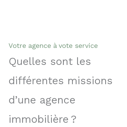
Votre agence à vote service
Quelles sont les
différentes missions
d’une agence
immobilière ?