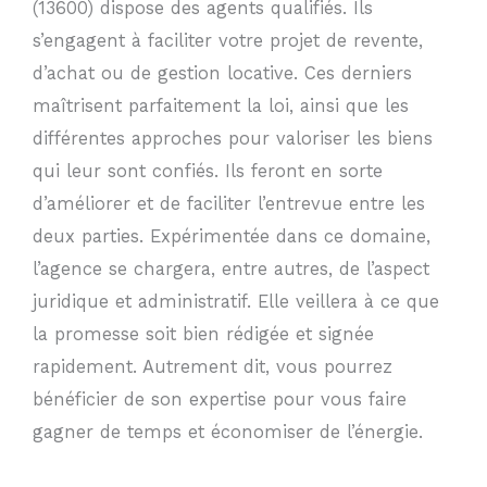
(13600) dispose des agents qualifiés. Ils
s’engagent à faciliter votre projet de revente,
d’achat ou de gestion locative. Ces derniers
maîtrisent parfaitement la loi, ainsi que les
différentes approches pour valoriser les biens
qui leur sont confiés. Ils feront en sorte
d’améliorer et de faciliter l’entrevue entre les
deux parties. Expérimentée dans ce domaine,
l’agence se chargera, entre autres, de l’aspect
juridique et administratif. Elle veillera à ce que
la promesse soit bien rédigée et signée
rapidement. Autrement dit, vous pourrez
bénéficier de son expertise pour vous faire
gagner de temps et économiser de l’énergie.