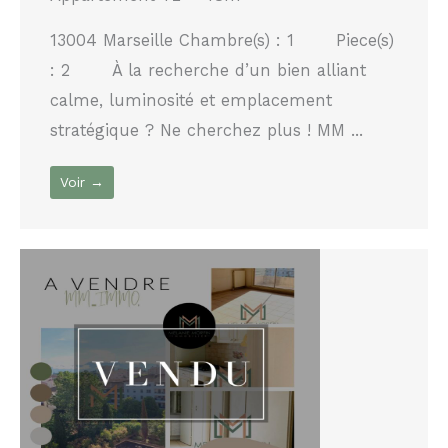
13004 Marseille Chambre(s) : 1 Piece(s)
: 2 À la recherche d’un bien alliant
calme, luminosité et emplacement
stratégique ? Ne cherchez plus ! MM ...
Voir →